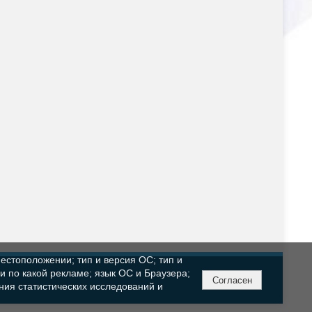
естоположении; тип и версия ОС; тип и
ли по какой рекламе; язык ОС и Браузера;
Согласен
ния статистических исследований и