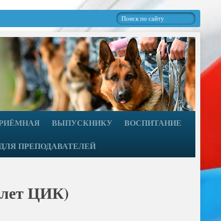
ПРИЁМНАЯ
ВЫПУСКНИКУ
ВОСПИТАНИЕ
ДЛЯ ПРЕПОДАВАТЕЛЕЙ
 лет ЦИК)