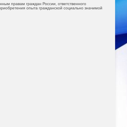
нным правам граждан России, ответственного
приобретения опыта гражданской социально значимой