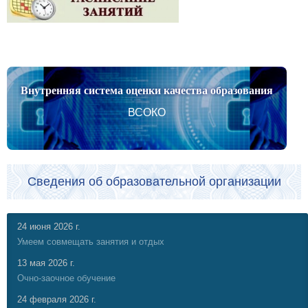
Внутренняя система оценки качества образования
ВСОКО
Сведения об образовательной организации
24 июня 2026 г.
Умеем совмещать занятия и отдых
13 мая 2026 г.
Очно-заочное обучение
24 февраля 2026 г.