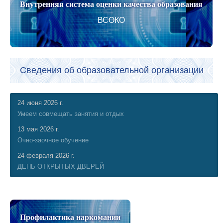
Внутренняя система оценки качества образования
ВСОКО
Сведения об образовательной организации
24 июня 2026 г.
Умеем совмещать занятия и отдых
13 мая 2026 г.
Очно-заочное обучение
24 февраля 2026 г.
ДЕНЬ ОТКРЫТЫХ ДВЕРЕЙ
Профилактика наркомании