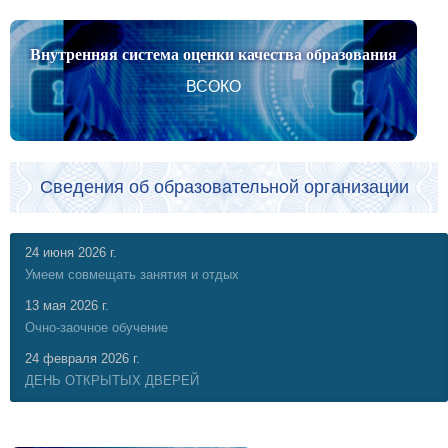
Внутренняя система оценки качества образования
ВСОКО
Сведения об образовательной организации
24 июня 2026 г.
Умеем совмещать занятия и отдых
13 мая 2026 г.
Очно-заочное обучение
24 февраля 2026 г.
ДЕНЬ ОТКРЫТЫХ ДВЕРЕЙ