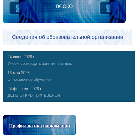
ВСОКО
Сведения об образовательной организации
24 июня 2026 г.
Умеем совмещать занятия и отдых
13 мая 2026 г.
Очно-заочное обучение
24 февраля 2026 г.
ДЕНЬ ОТКРЫТЫХ ДВЕРЕЙ
Профилактика наркомании