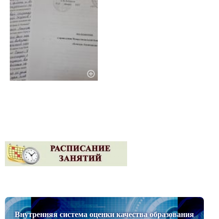
Внутренняя система оценки качества образования