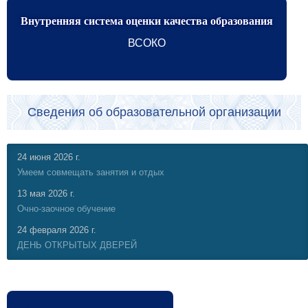
Внутренняя система оценки качества образования
ВСОКО
Сведения об образовательной организации
24 июня 2026 г.
Умеем совмещать занятия и отдых
13 мая 2026 г.
Очно-заочное обучение
24 февраля 2026 г.
ДЕНЬ ОТКРЫТЫХ ДВЕРЕЙ