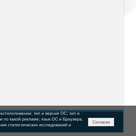
естоположении; тип и версия ОС; тип и
ли по какой рекламе; язык ОС и Браузера;
Согласен
ния статистических исследований и