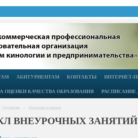
ТАМ
АБИТУРИЕНТАМ
КОНТАКТЫ
ИНТЕРНЕТ-
А ОЦЕНКИ КАЧЕСТВА ОБРАЗОВАНИЯ
РАСПИСАНИЕ 
Студентам
→
Разговоры о важном
КЛ ВНЕУРОЧНЫХ ЗАНЯТИЙ