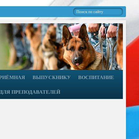
ПРИЁМНАЯ
ВЫПУСКНИКУ
ВОСПИТАНИЕ
ДЛЯ ПРЕПОДАВАТЕЛЕЙ