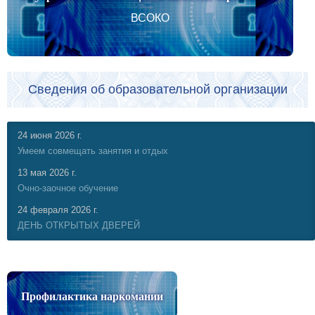
ВСОКО
Сведения об образовательной организации
24 июня 2026 г.
Умеем совмещать занятия и отдых
13 мая 2026 г.
Очно-заочное обучение
24 февраля 2026 г.
ДЕНЬ ОТКРЫТЫХ ДВЕРЕЙ
Профилактика наркомании