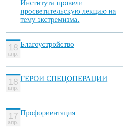
Института провели
просветительскую лекцию на
тему экстремизма.
Благоустройство
18
апр.
ГЕРОИ СПЕЦОПЕРАЦИИ
18
апр.
Профориентация
17
апр.